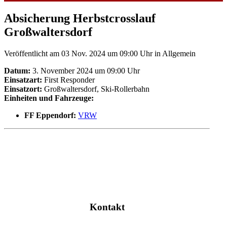
Absicherung Herbstcrosslauf
Großwaltersdorf
Veröffentlicht am 03 Nov. 2024 um 09:00 Uhr
in Allgemein
Datum:
3. November 2024 um 09:00 Uhr
Einsatzart:
First Responder
Einsatzort:
Großwaltersdorf, Ski-Rollerbahn
Einheiten und Fahrzeuge:
FF Eppendorf:
VRW
Kontakt