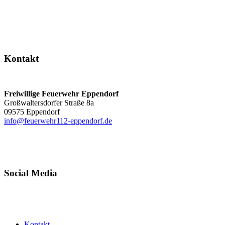
Kontakt
Freiwillige Feuerwehr Eppendorf
Großwaltersdorfer Straße 8a
09575 Eppendorf
info@feuerwehr112-eppendorf.de
Social Media
Kontakt