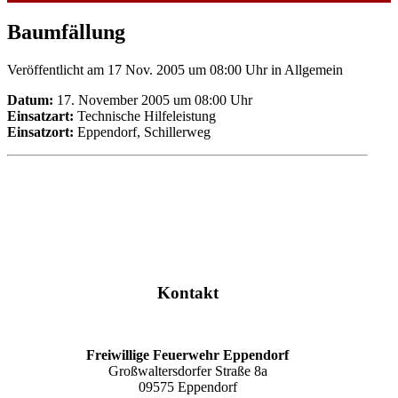
Baumfällung
Veröffentlicht am 17 Nov. 2005 um 08:00 Uhr
in Allgemein
Datum:
17. November 2005 um 08:00 Uhr
Einsatzart:
Technische Hilfeleistung
Einsatzort:
Eppendorf, Schillerweg
Kontakt
Freiwillige Feuerwehr Eppendorf
Großwaltersdorfer Straße 8a
09575 Eppendorf