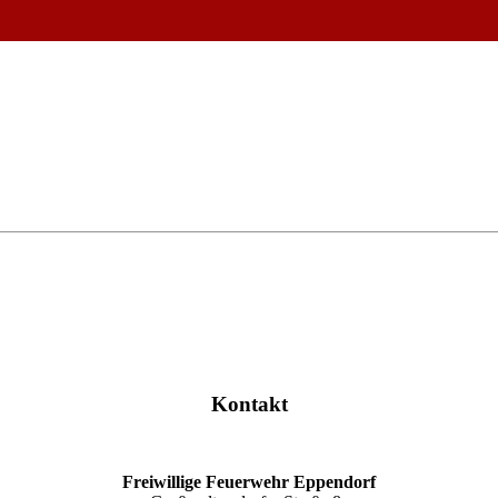
Kontakt
Freiwillige Feuerwehr Eppendorf