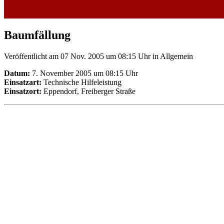
Baumfällung
Veröffentlicht am 07 Nov. 2005 um 08:15 Uhr
in Allgemein
Datum:
7. November 2005 um 08:15 Uhr
Einsatzart:
Technische Hilfeleistung
Einsatzort:
Eppendorf, Freiberger Straße