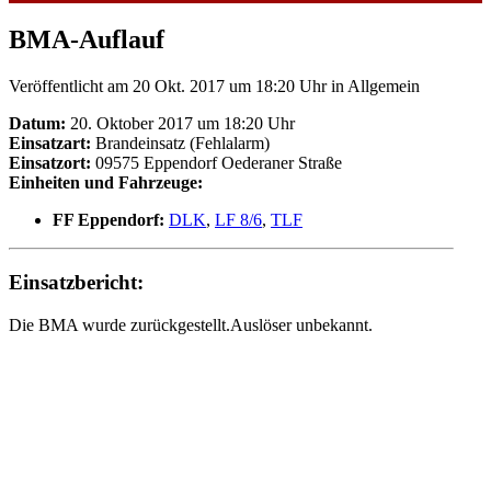
BMA-Auflauf
Veröffentlicht am 20 Okt. 2017 um 18:20 Uhr
in Allgemein
Datum:
20. Oktober 2017 um 18:20 Uhr
Einsatzart:
Brandeinsatz (Fehlalarm)
Einsatzort:
09575 Eppendorf Oederaner Straße
Einheiten und Fahrzeuge:
FF Eppendorf:
DLK
,
LF 8/6
,
TLF
Einsatzbericht:
Die BMA wurde zurückgestellt.Auslöser unbekannt.