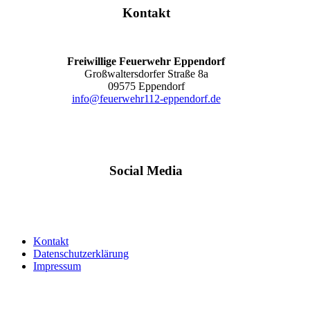
Kontakt
Freiwillige Feuerwehr Eppendorf
Großwaltersdorfer Straße 8a
09575 Eppendorf
info@feuerwehr112-eppendorf.de
Social Media
Kontakt
Datenschutzerklärung
Impressum