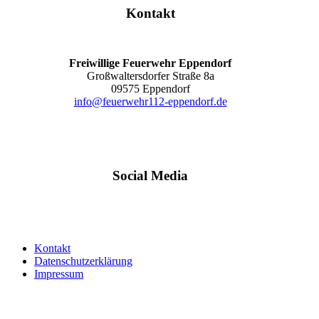
Kontakt
Freiwillige Feuerwehr Eppendorf
Großwaltersdorfer Straße 8a
09575 Eppendorf
info@feuerwehr112-eppendorf.de
Social Media
Kontakt
Datenschutzerklärung
Impressum