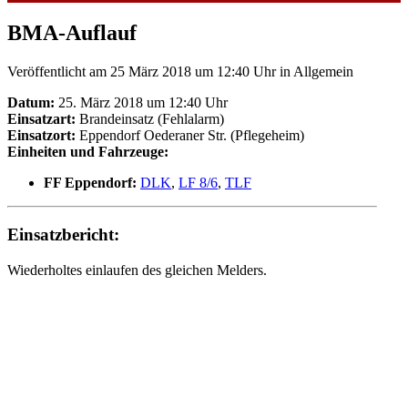
BMA-Auflauf
Veröffentlicht am 25 März 2018 um 12:40 Uhr
in Allgemein
Datum:
25. März 2018 um 12:40 Uhr
Einsatzart:
Brandeinsatz (Fehlalarm)
Einsatzort:
Eppendorf Oederaner Str. (Pflegeheim)
Einheiten und Fahrzeuge:
FF Eppendorf:
DLK
,
LF 8/6
,
TLF
Einsatzbericht:
Wiederholtes einlaufen des gleichen Melders.