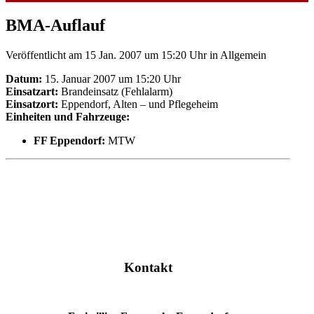
BMA-Auflauf
Veröffentlicht am 15 Jan. 2007 um 15:20 Uhr
in Allgemein
Datum:
15. Januar 2007 um 15:20 Uhr
Einsatzart:
Brandeinsatz (Fehlalarm)
Einsatzort:
Eppendorf, Alten – und Pflegeheim
Einheiten und Fahrzeuge:
FF Eppendorf:
MTW
Kontakt