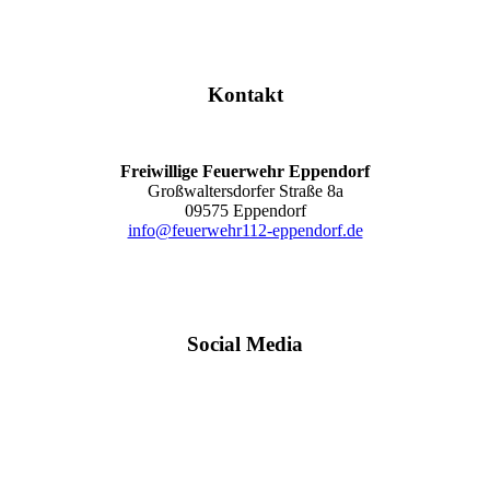
Kontakt
Freiwillige Feuerwehr Eppendorf
Großwaltersdorfer Straße 8a
09575 Eppendorf
info@feuerwehr112-eppendorf.de
Social Media