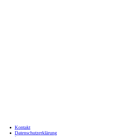
Kontakt
Datenschutzerklärung