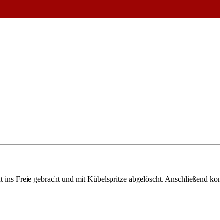
 ins Freie gebracht und mit Kübelspritze abgelöscht. Anschließend kon