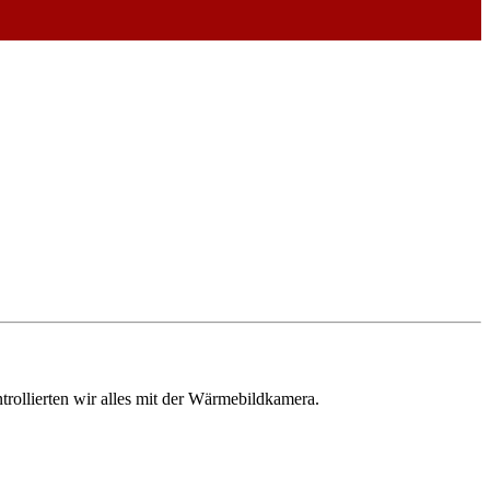
trollierten wir alles mit der Wärmebildkamera.