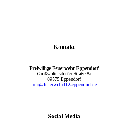
Kontakt
Freiwillige Feuerwehr Eppendorf
Großwaltersdorfer Straße 8a
09575 Eppendorf
info@feuerwehr112-eppendorf.de
Social Media