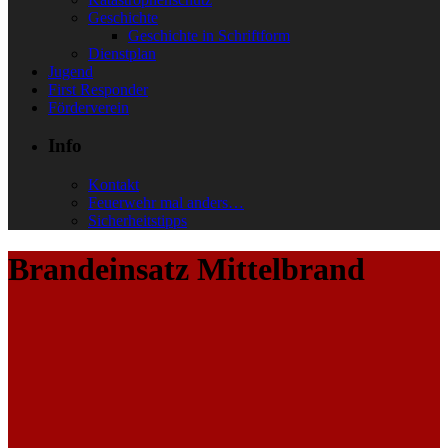
Geschichte
Geschichte in Schriftform
Dienstplan
Jugend
First Responder
Förderverein
Info
Kontakt
Feuerwehr mal anders…
Sicherheitstipps
Brandeinsatz Mittelbrand