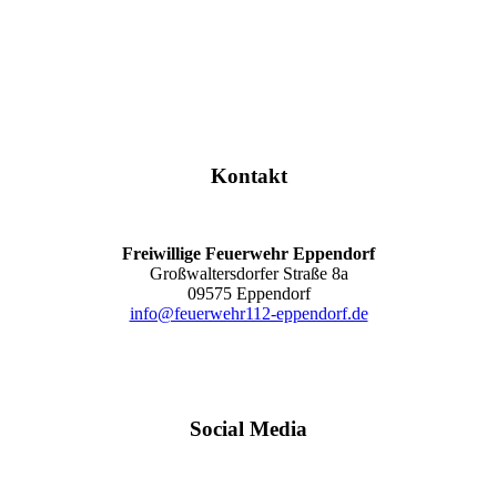
Kontakt
Freiwillige Feuerwehr Eppendorf
Großwaltersdorfer Straße 8a
09575 Eppendorf
info@feuerwehr112-eppendorf.de
Social Media