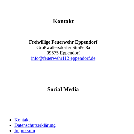
Kontakt
Freiwillige Feuerwehr Eppendorf
Großwaltersdorfer Straße 8a
09575 Eppendorf
info@feuerwehr112-eppendorf.de
Social Media
Kontakt
Datenschutzerklärung
Impressum