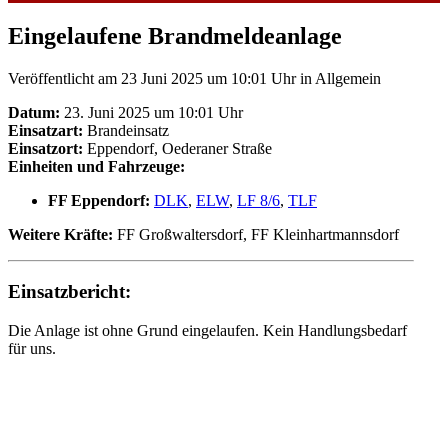
Eingelaufene Brandmeldeanlage
Veröffentlicht am 23 Juni 2025 um 10:01 Uhr
in Allgemein
Datum:
23. Juni 2025 um 10:01 Uhr
Einsatzart:
Brandeinsatz
Einsatzort:
Eppendorf, Oederaner Straße
Einheiten und Fahrzeuge:
FF Eppendorf:
DLK
,
ELW
,
LF 8/6
,
TLF
Weitere Kräfte:
FF Großwaltersdorf, FF Kleinhartmannsdorf
Einsatzbericht:
Die Anlage ist ohne Grund eingelaufen. Kein Handlungsbedarf
für uns.