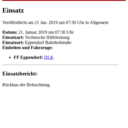
Einsatz
Veröffentlicht am 21 Jan. 2019 um 07:30 Uhr
in Allgemein
Datum:
21. Januar 2019 um 07:30 Uhr
Einsatzart:
Technische Hilfeleistung
Einsatzort:
Eppendorf Bahnhofstraße
Einheiten und Fahrzeuge:
FF Eppendorf:
DLK
Einsatzbericht:
Rückbau der Beleuchtung.