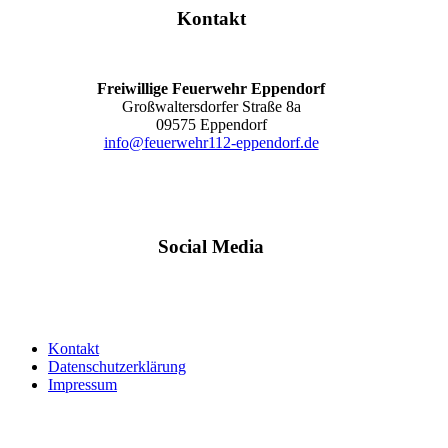
Kontakt
Freiwillige Feuerwehr Eppendorf
Großwaltersdorfer Straße 8a
09575 Eppendorf
info@feuerwehr112-eppendorf.de
Social Media
Kontakt
Datenschutzerklärung
Impressum