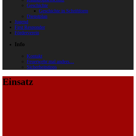
Geschichte
Geschichte in Schriftform
Dienstplan
Jugend
First Responder
Förderverein
Info
Kontakt
Feuerwehr mal anders…
Sicherheitstipps
Einsatz