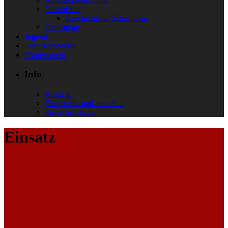
Geschichte
Geschichte in Schriftform
Dienstplan
Jugend
First Responder
Förderverein
Info
Kontakt
Feuerwehr mal anders…
Sicherheitstipps
Einsatz