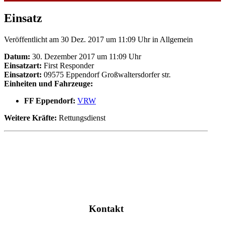
Einsatz
Veröffentlicht am 30 Dez. 2017 um 11:09 Uhr
in Allgemein
Datum:
30. Dezember 2017 um 11:09 Uhr
Einsatzart:
First Responder
Einsatzort:
09575 Eppendorf Großwaltersdorfer str.
Einheiten und Fahrzeuge:
FF Eppendorf:
VRW
Weitere Kräfte:
Rettungsdienst
Kontakt