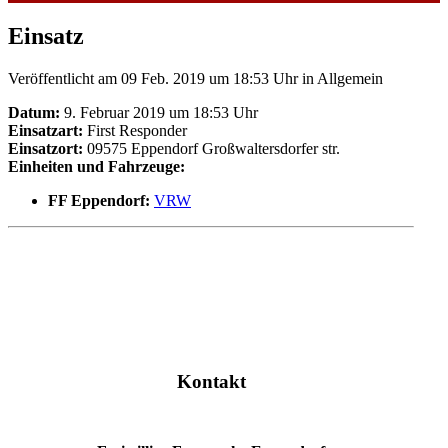
Einsatz
Veröffentlicht am 09 Feb. 2019 um 18:53 Uhr
in Allgemein
Datum:
9. Februar 2019 um 18:53 Uhr
Einsatzart:
First Responder
Einsatzort:
09575 Eppendorf Großwaltersdorfer str.
Einheiten und Fahrzeuge:
FF Eppendorf:
VRW
Kontakt