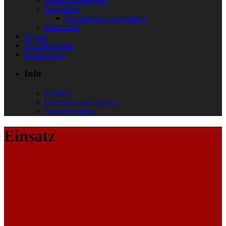
Geschichte
Geschichte in Schriftform
Dienstplan
Jugend
First Responder
Förderverein
Info
Kontakt
Feuerwehr mal anders…
Sicherheitstipps
Einsatz