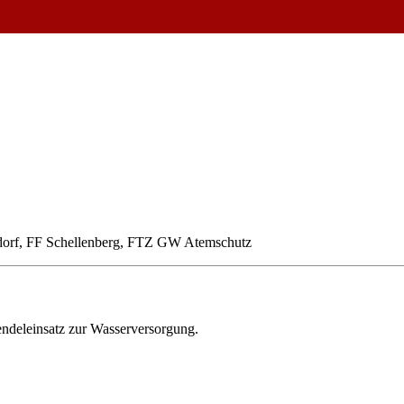
dorf, FF Schellenberg, FTZ GW Atemschutz
ndeleinsatz zur Wasserversorgung.