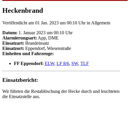
Heckenbrand
Veröffentlicht am 01 Jan. 2023 um 00:10 Uhr
in Allgemein
Datum:
1. Januar 2023 um 00:10 Uhr
Alarmierungsart:
App, DME
Einsatzart:
Brandeinsatz
Einsatzort:
Eppendorf, Wiesenstraße
Einheiten und Fahrzeuge:
FF Eppendorf:
ELW
,
LF 8/6
,
SW
,
TLF
Einsatzbericht:
Wir führten die Restablöschung der Hecke durch und leuchteten
die Einsatzstelle aus.