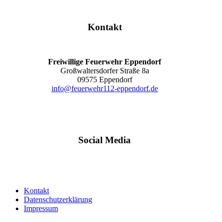
Kontakt
Freiwillige Feuerwehr Eppendorf
Großwaltersdorfer Straße 8a
09575 Eppendorf
info@feuerwehr112-eppendorf.de
Social Media
Kontakt
Datenschutzerklärung
Impressum