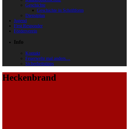
Geschichte
Geschichte in Schriftform
Dienstplan
Jugend
First Responder
Förderverein
Info
Kontakt
Feuerwehr mal anders…
Sicherheitstipps
Heckenbrand