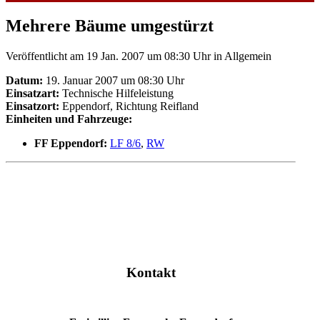
Mehrere Bäume umgestürzt
Veröffentlicht am 19 Jan. 2007 um 08:30 Uhr
in Allgemein
Datum:
19. Januar 2007 um 08:30 Uhr
Einsatzart:
Technische Hilfeleistung
Einsatzort:
Eppendorf, Richtung Reifland
Einheiten und Fahrzeuge:
FF Eppendorf:
LF 8/6
,
RW
Kontakt