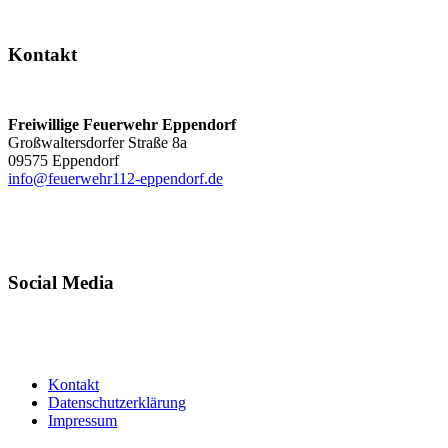
Kontakt
Freiwillige Feuerwehr Eppendorf
Großwaltersdorfer Straße 8a
09575 Eppendorf
info@feuerwehr112-eppendorf.de
Social Media
Kontakt
Datenschutzerklärung
Impressum