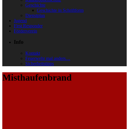
Geschichte
Geschichte in Schriftform
Dienstplan
Jugend
First Responder
Förderverein
Info
Kontakt
Feuerwehr mal anders…
Sicherheitstipps
Misthaufenbrand