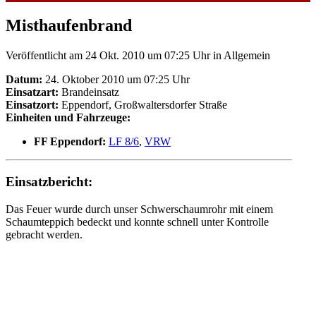
Misthaufenbrand
Veröffentlicht am 24 Okt. 2010 um 07:25 Uhr
in Allgemein
Datum:
24. Oktober 2010 um 07:25 Uhr
Einsatzart:
Brandeinsatz
Einsatzort:
Eppendorf, Großwaltersdorfer Straße
Einheiten und Fahrzeuge:
FF Eppendorf:
LF 8/6
,
VRW
Einsatzbericht:
Das Feuer wurde durch unser Schwerschaumrohr mit einem
Schaumteppich bedeckt und konnte schnell unter Kontrolle
gebracht werden.