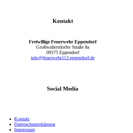
Kontakt
Freiwillige Feuerwehr Eppendorf
Großwaltersdorfer Straße 8a
09575 Eppendorf
info@feuerwehr112-eppendorf.de
Social Media
Kontakt
Datenschutzerklärung
Impressum