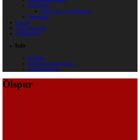
Geschichte
Geschichte in Schriftform
Dienstplan
Jugend
First Responder
Förderverein
Info
Kontakt
Feuerwehr mal anders…
Sicherheitstipps
Ölspur