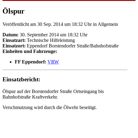
Ölspur
Veröffentlicht am 30 Sep. 2014 um 18:32 Uhr
in Allgemein
Datum:
30. September 2014 um 18:32 Uhr
Einsatzart:
Technische Hilfeleistung
Einsatzort:
Eppendorf Borstendorfer Straße/Bahnhofstraße
Einheiten und Fahrzeuge:
FF Eppendorf:
VRW
Einsatzbericht:
Ölspur auf der Borstendorfer Straße Ortseingang bis
Bahnhofstraße Kraftverkehr.
Verschmutzung wird durch die Ölwehr beseitigt.