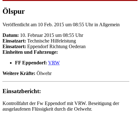
Ölspur
Veröffentlicht am 10 Feb. 2015 um 08:55 Uhr
in Allgemein
Datum:
10. Februar 2015 um 08:55 Uhr
Einsatzart:
Technische Hilfeleistung
Einsatzort:
Eppendorf Richtung Oederan
Einheiten und Fahrzeuge:
FF Eppendorf:
VRW
Weitere Kräfte:
Ölwehr
Einsatzbericht:
Kontrollfahrt der Fw Eppendorf mit VRW. Beseitigung der
ausgelaufenen Flüssigkeit durch die Oelwehr.