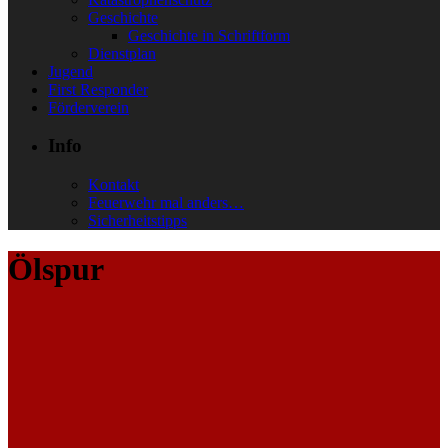
Geschichte
Geschichte in Schriftform
Dienstplan
Jugend
First Responder
Förderverein
Info
Kontakt
Feuerwehr mal anders…
Sicherheitstipps
Ölspur