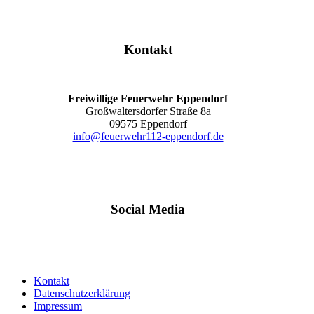
Kontakt
Freiwillige Feuerwehr Eppendorf
Großwaltersdorfer Straße 8a
09575 Eppendorf
info@feuerwehr112-eppendorf.de
Social Media
Kontakt
Datenschutzerklärung
Impressum