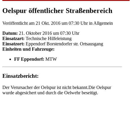
Oelspur öffentlicher Straßenbereich
Veröffentlicht am 21 Okt. 2016 um 07:30 Uhr
in Allgemein
Datum:
21. Oktober 2016 um 07:30 Uhr
Einsatzart:
Technische Hilfeleistung
Einsatzort:
Eppendorf Borstendorfer str. Ortsausgang
Einheiten und Fahrzeuge:
FF Eppendorf:
MTW
Einsatzbericht:
Der Verursacher der Oelspur ist nicht bekannt.Die Oelspur
wurde abgesichert und durch die Oelwehr beseitigt.