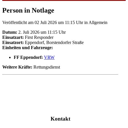
Person in Notlage
Veröffentlicht am 02 Juli 2026 um 11:15 Uhr
in Allgemein
Datum:
2. Juli 2026 um 11:15 Uhr
Einsatzart:
First Responder
Einsatzort:
Eppendorf, Borstendorfer Straße
Einheiten und Fahrzeuge:
FF Eppendorf:
VRW
Weitere Kräfte:
Rettungsdienst
Kontakt