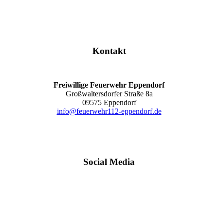
Kontakt
Freiwillige Feuerwehr Eppendorf
Großwaltersdorfer Straße 8a
09575 Eppendorf
info@feuerwehr112-eppendorf.de
Social Media