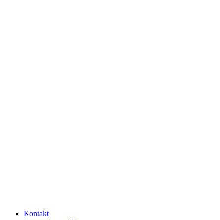
Kontakt