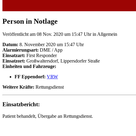
Person in Notlage
Veröffentlicht am 08 Nov. 2020 um 15:47 Uhr
in Allgemein
Datum:
8. November 2020 um 15:47 Uhr
Alarmierungsart:
DME / App
Einsatzart:
First Responder
Einsatzort:
Großwaltersdorf, Lippersdorfer Straße
Einheiten und Fahrzeuge:
FF Eppendorf:
VRW
Weitere Kräfte:
Rettungsdienst
Einsatzbericht:
Patient behandelt, Übergabe an Rettungsdienst.