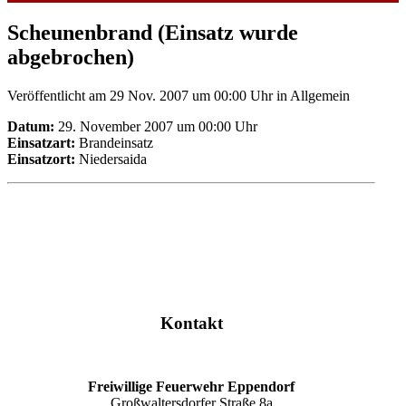
Scheunenbrand (Einsatz wurde
abgebrochen)
Veröffentlicht am 29 Nov. 2007 um 00:00 Uhr
in Allgemein
Datum:
29. November 2007 um 00:00 Uhr
Einsatzart:
Brandeinsatz
Einsatzort:
Niedersaida
Kontakt
Freiwillige Feuerwehr Eppendorf
Großwaltersdorfer Straße 8a