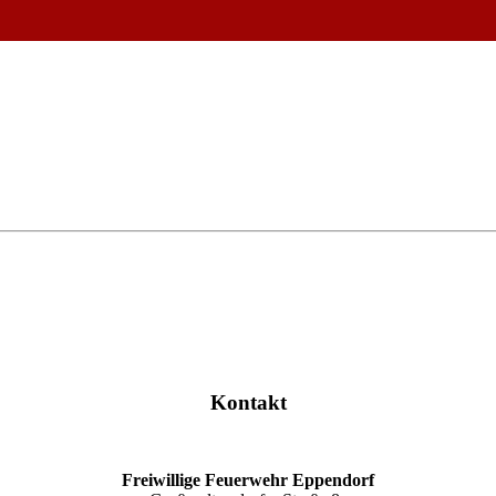
Kontakt
Freiwillige Feuerwehr Eppendorf