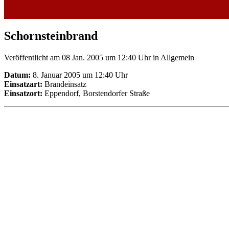
Schornsteinbrand
Veröffentlicht am 08 Jan. 2005 um 12:40 Uhr
in Allgemein
Datum:
8. Januar 2005 um 12:40 Uhr
Einsatzart:
Brandeinsatz
Einsatzort:
Eppendorf, Borstendorfer Straße