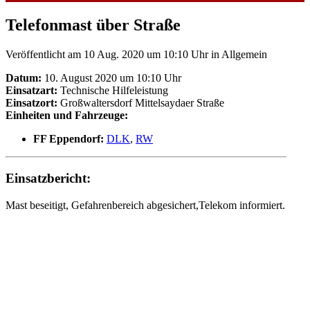
Telefonmast über Straße
Veröffentlicht am 10 Aug. 2020 um 10:10 Uhr
in Allgemein
Datum:
10. August 2020 um 10:10 Uhr
Einsatzart:
Technische Hilfeleistung
Einsatzort:
Großwaltersdorf Mittelsaydaer Straße
Einheiten und Fahrzeuge:
FF Eppendorf:
DLK
,
RW
Einsatzbericht:
Mast beseitigt, Gefahrenbereich abgesichert,Telekom informiert.