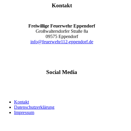
Kontakt
Freiwillige Feuerwehr Eppendorf
Großwaltersdorfer Straße 8a
09575 Eppendorf
info@feuerwehr112-eppendorf.de
Social Media
Kontakt
Datenschutzerklärung
Impressum