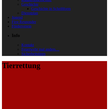
Geschichte
Geschichte in Schriftform
Dienstplan
Jugend
First Responder
Förderverein
Info
Kontakt
Feuerwehr mal anders…
Sicherheitstipps
Tierrettung