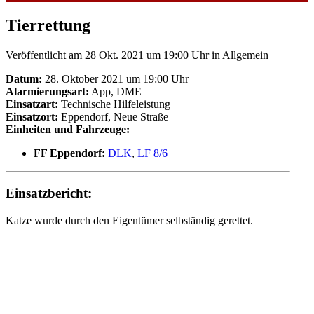
Tierrettung
Veröffentlicht am 28 Okt. 2021 um 19:00 Uhr
in Allgemein
Datum:
28. Oktober 2021 um 19:00 Uhr
Alarmierungsart:
App, DME
Einsatzart:
Technische Hilfeleistung
Einsatzort:
Eppendorf, Neue Straße
Einheiten und Fahrzeuge:
FF Eppendorf:
DLK
,
LF 8/6
Einsatzbericht:
Katze wurde durch den Eigentümer selbständig gerettet.