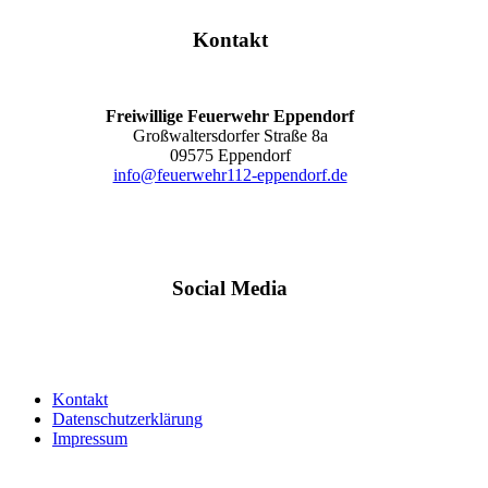
Kontakt
Freiwillige Feuerwehr Eppendorf
Großwaltersdorfer Straße 8a
09575 Eppendorf
info@feuerwehr112-eppendorf.de
Social Media
Kontakt
Datenschutzerklärung
Impressum