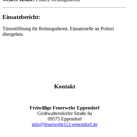
Einsatzbericht:
Türnotöffnung für Rettungsdienst, Einsatzstelle an Polizei
übergeben.
Kontakt
Freiwillige Feuerwehr Eppendorf
Großwaltersdorfer Straße 8a
09575 Eppendorf
info@feuerwehr112-eppendorf.de