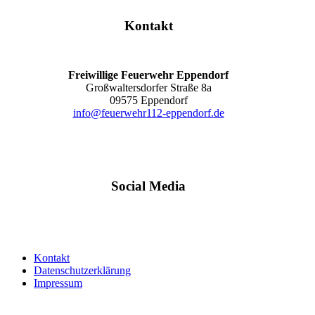
Kontakt
Freiwillige Feuerwehr Eppendorf
Großwaltersdorfer Straße 8a
09575 Eppendorf
info@feuerwehr112-eppendorf.de
Social Media
Kontakt
Datenschutzerklärung
Impressum