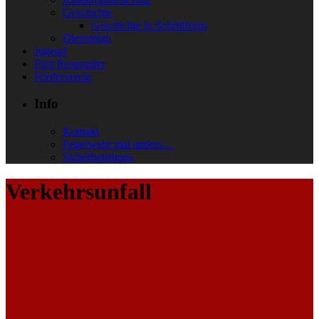
Geschichte
Geschichte in Schriftform
Dienstplan
Jugend
First Responder
Förderverein
Info
Kontakt
Feuerwehr mal anders…
Sicherheitstipps
Verkehrsunfall