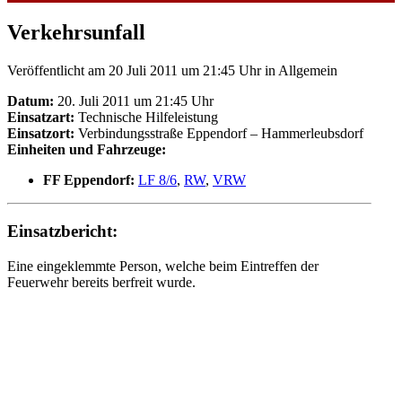
Verkehrsunfall
Veröffentlicht am 20 Juli 2011 um 21:45 Uhr
in Allgemein
Datum:
20. Juli 2011 um 21:45 Uhr
Einsatzart:
Technische Hilfeleistung
Einsatzort:
Verbindungsstraße Eppendorf – Hammerleubsdorf
Einheiten und Fahrzeuge:
FF Eppendorf:
LF 8/6
,
RW
,
VRW
Einsatzbericht:
Eine eingeklemmte Person, welche beim Eintreffen der
Feuerwehr bereits berfreit wurde.