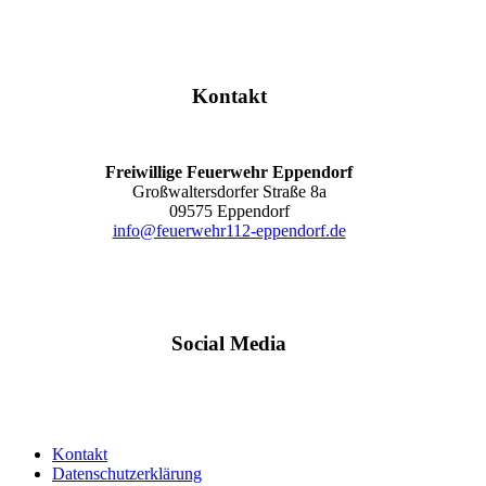
Kontakt
Freiwillige Feuerwehr Eppendorf
Großwaltersdorfer Straße 8a
09575 Eppendorf
info@feuerwehr112-eppendorf.de
Social Media
Kontakt
Datenschutzerklärung