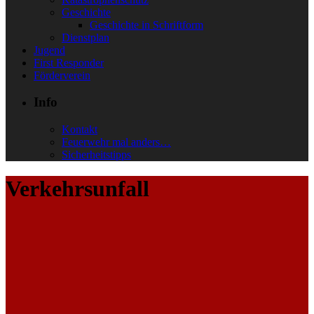
Geschichte
Geschichte in Schriftform
Dienstplan
Jugend
First Responder
Förderverein
Info
Kontakt
Feuerwehr mal anders…
Sicherheitstipps
Verkehrsunfall