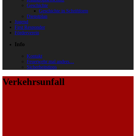
Geschichte
Geschichte in Schriftform
Dienstplan
Jugend
First Responder
Förderverein
Info
Kontakt
Feuerwehr mal anders…
Sicherheitstipps
Verkehrsunfall