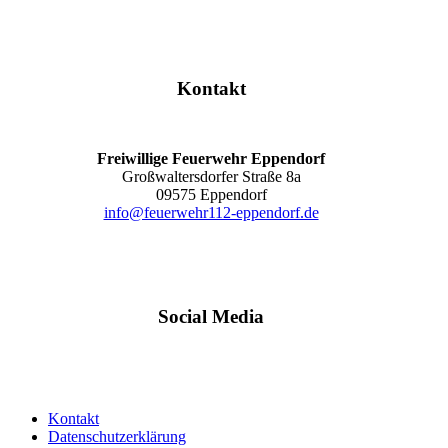
Kontakt
Freiwillige Feuerwehr Eppendorf
Großwaltersdorfer Straße 8a
09575 Eppendorf
info@feuerwehr112-eppendorf.de
Social Media
Kontakt
Datenschutzerklärung