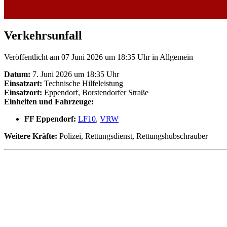
Verkehrsunfall
Veröffentlicht am 07 Juni 2026 um 18:35 Uhr
in Allgemein
Datum:
7. Juni 2026 um 18:35 Uhr
Einsatzart:
Technische Hilfeleistung
Einsatzort:
Eppendorf, Borstendorfer Straße
Einheiten und Fahrzeuge:
FF Eppendorf:
LF10
,
VRW
Weitere Kräfte:
Polizei, Rettungsdienst, Rettungshubschrauber