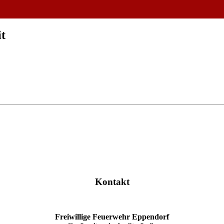
it
Kontakt
Freiwillige Feuerwehr Eppendorf