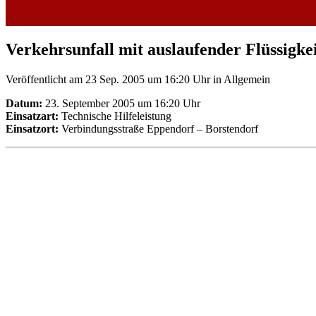
Verkehrsunfall mit auslaufender Flüssigke
Veröffentlicht am 23 Sep. 2005 um 16:20 Uhr
in Allgemein
Datum:
23. September 2005 um 16:20 Uhr
Einsatzart:
Technische Hilfeleistung
Einsatzort:
Verbindungsstraße Eppendorf – Borstendorf