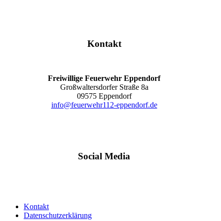
Kontakt
Freiwillige Feuerwehr Eppendorf
Großwaltersdorfer Straße 8a
09575 Eppendorf
info@feuerwehr112-eppendorf.de
Social Media
Kontakt
Datenschutzerklärung