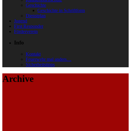
Geschichte
Geschichte in Schriftform
Dienstplan
Jugend
First Responder
Förderverein
Info
Kontakt
Feuerwehr mal anders…
Sicherheitstipps
Archive