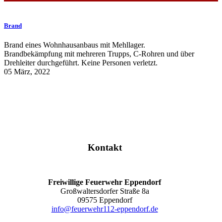
Brand
Brand eines Wohnhausanbaus mit Mehllager.
Brandbekämpfung mit mehreren Trupps, C-Rohren und über
Drehleiter durchgeführt. Keine Personen verletzt.
05 März, 2022
Kontakt
Freiwillige Feuerwehr Eppendorf
Großwaltersdorfer Straße 8a
09575 Eppendorf
info@feuerwehr112-eppendorf.de