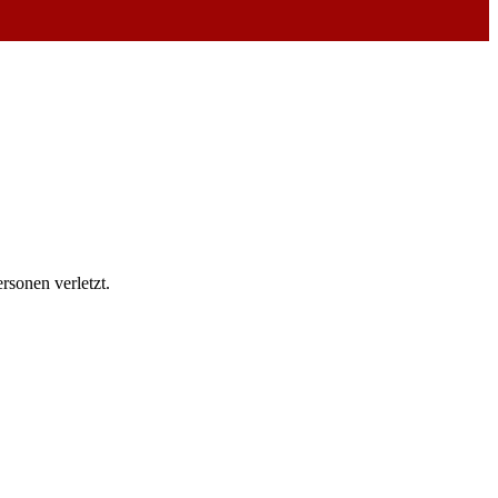
sonen verletzt.