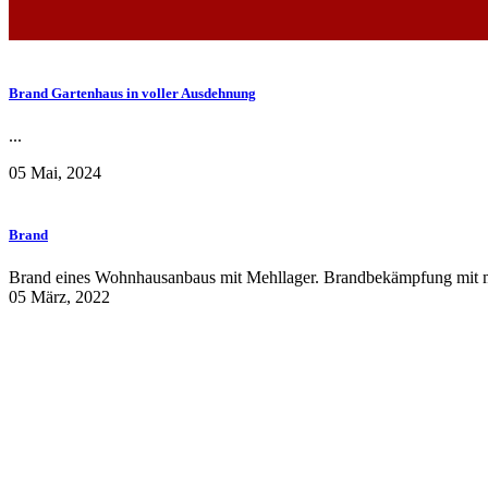
Brand Gartenhaus in voller Ausdehnung
...
05 Mai, 2024
Brand
Brand eines Wohnhausanbaus mit Mehllager. Brandbekämpfung mit meh
05 März, 2022