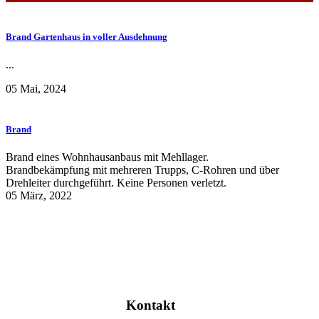
Brand Gartenhaus in voller Ausdehnung
...
05 Mai, 2024
Brand
Brand eines Wohnhausanbaus mit Mehllager.
Brandbekämpfung mit mehreren Trupps, C-Rohren und über
Drehleiter durchgeführt. Keine Personen verletzt.
05 März, 2022
Kontakt