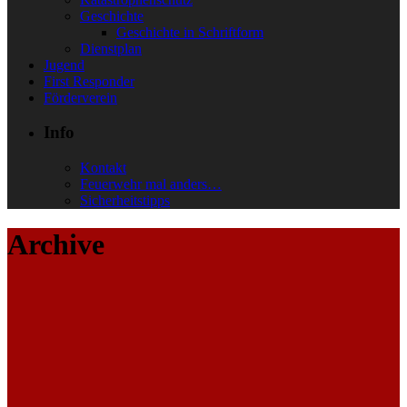
Geschichte
Geschichte in Schriftform
Dienstplan
Jugend
First Responder
Förderverein
Info
Kontakt
Feuerwehr mal anders…
Sicherheitstipps
Archive