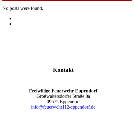
No posts were found.
Kontakt
Freiwillige Feuerwehr Eppendorf
Großwaltersdorfer Straße 8a
09575 Eppendorf
info@feuerwehr112-eppendorf.de