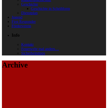
Geschichte
Geschichte in Schriftform
Dienstplan
Jugend
First Responder
Förderverein
Info
Kontakt
Feuerwehr mal anders…
Sicherheitstipps
Archive