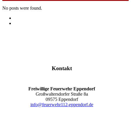
No posts were found.
Kontakt
Freiwillige Feuerwehr Eppendorf
Großwaltersdorfer Straße 8a
09575 Eppendorf
info@feuerwehr112-eppendorf.de