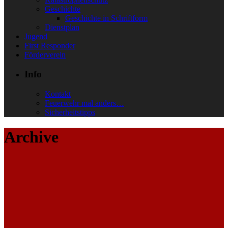
Geschichte
Geschichte in Schriftform
Dienstplan
Jugend
First Responder
Förderverein
Info
Kontakt
Feuerwehr mal anders…
Sicherheitstipps
Archive