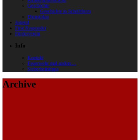
Geschichte
Geschichte in Schriftform
Dienstplan
Jugend
First Responder
Förderverein
Info
Kontakt
Feuerwehr mal anders…
Sicherheitstipps
Archive