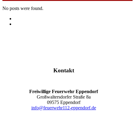
No posts were found.
Kontakt
Freiwillige Feuerwehr Eppendorf
Großwaltersdorfer Straße 8a
09575 Eppendorf
info@feuerwehr112-eppendorf.de