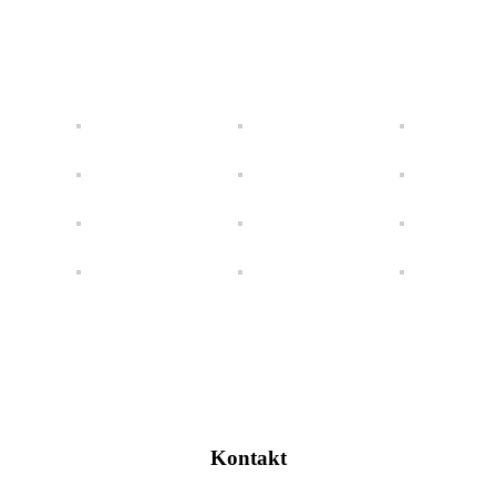
Kontakt