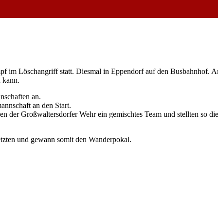
pf im Löschangriff statt. Diesmal in Eppendorf auf den Busbahnhof.
 kann.
nschaften an.
nnschaft an den Start.
en der Großwaltersdorfer Wehr ein gemischtes Team und stellten so die
setzten und gewann somit den Wanderpokal.