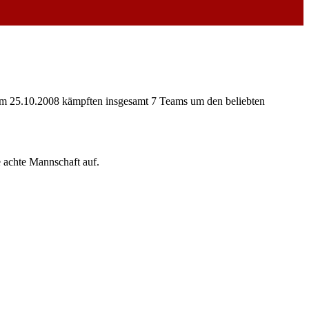
 Am 25.10.2008 kämpften insgesamt 7 Teams um den beliebten
 achte Mannschaft auf.